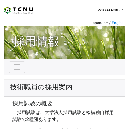
Japanese /
English
採用情報
技術職員の採用案内
採用試験の概要
採用試験は、大学法人採用試験と機構独自採用
試験の2種類あります。